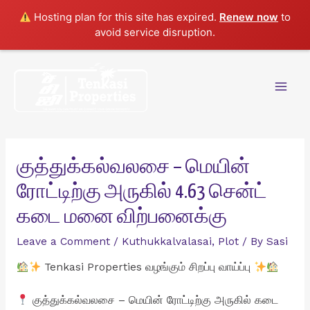
Hosting plan for this site has expired.
Renew now
to
avoid service disruption.
Skip
to
content
Mai
Men
குத்துக்கல்வலசை – மெயின்
ரோட்டிற்கு அருகில் 4.63 சென்ட்
கடை மனை விற்பனைக்கு
Leave a Comment
/
Kuthukkalvalasai
,
Plot
/ By
Sasi
Tenkasi Properties வழங்கும் சிறப்பு வாய்ப்பு
குத்துக்கல்வலசை – மெயின் ரோட்டிற்கு அருகில் கடை