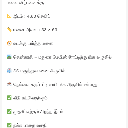
மனை விற்பனைக்கு
இடம் : 4.63 சென்ட்
மனை அளவு : 33 × 63
வடக்கு பார்த்த மனை
தென்காசி – மதுரை மெயின் ரோட்டிற்கு மிக அருகில்
SS மருத்துவமனை அருகில்
நெல்லை கருப்பட்டி காபி மிக அருகில் உள்ளது
வீடு கட்டுவதற்கும்
முதலீட்டிற்கும் சிறந்த இடம்
நல்ல பாதை வசதி