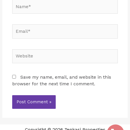
Name*
Email*
Website
Save my name, email, and website in this
browser for the next time I comment.
Copyright © 2026 Tenkasi Properties