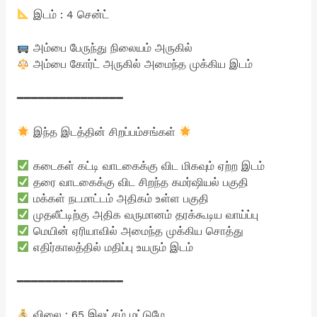
இடம் : 4 சென்ட்
அம்பை பேருந்து நிலையம் அருகில்
அம்பை கோர்ட் அருகில் அமைந்த முக்கிய இடம்
━━━━━━━━━━━━━━━
இந்த இடத்தின் சிறப்பம்சங்கள்
கடைகள் கட்டி வாடகைக்கு விட மிகவும் ஏற்ற இடம்
தரை வாடகைக்கு விட சிறந்த கமர்ஷியல் பகுதி
மக்கள் நடமாட்டம் அதிகம் உள்ள பகுதி
முதலீட்டிற்கு அதிக வருமானம் தரக்கூடிய வாய்ப்பு
மெயின் ஏரியாவில் அமைந்த முக்கிய சொத்து
எதிர்காலத்தில் மதிப்பு உயரும் இடம்
━━━━━━━━━━━━━━━
விலை : 65 இலட்சம் மட்டுமே