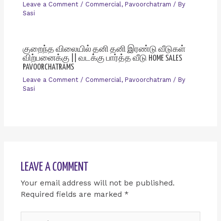
Leave a Comment
/
Commercial
,
Pavoorchatram
/ By
Sasi
குறைந்த விலையில் தனி தனி இரண்டு வீடுகள்
விற்பனைக்கு || வடக்கு பார்த்த வீடு HOME SALES
PAVOORCHATRAMS
Leave a Comment
/
Commercial
,
Pavoorchatram
/ By
Sasi
LEAVE A COMMENT
Your email address will not be published.
Required fields are marked
*
Type