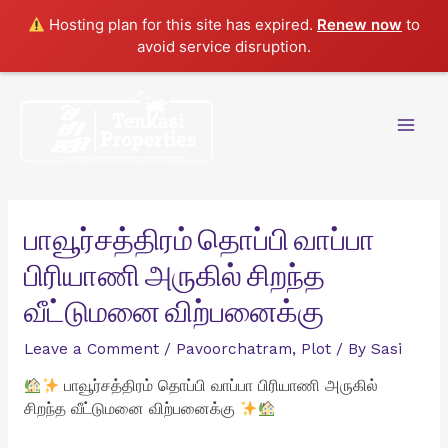
Hosting plan for this site has expired.
Renew now
to
avoid service disruption.
Skip
to
content
Mai
Men
பாவூர்சத்திரம் தொப்பி வாப்பா
பிரியாணி அருகில் சிறந்த
வீட்டுமனை விற்பனைக்கு
Leave a Comment
/
Pavoorchatram
,
Plot
/ By
Sasi
பாவூர்சத்திரம் தொப்பி வாப்பா பிரியாணி அருகில்
சிறந்த வீட்டுமனை விற்பனைக்கு