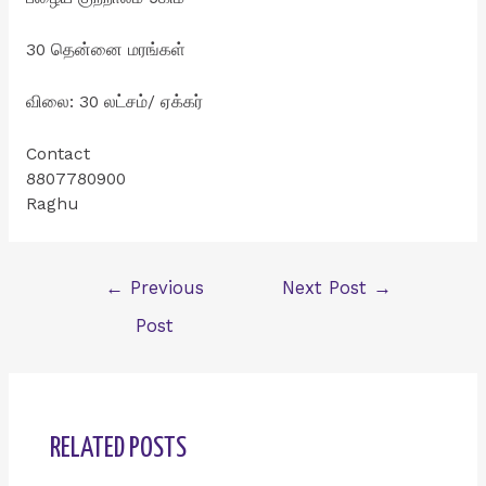
30 தென்னை மரங்கள்
விலை: 30 லட்சம்/ ஏக்கர்
Contact
8807780900
Raghu
Post
←
Previous
Next Post
→
navigation
Post
RELATED POSTS