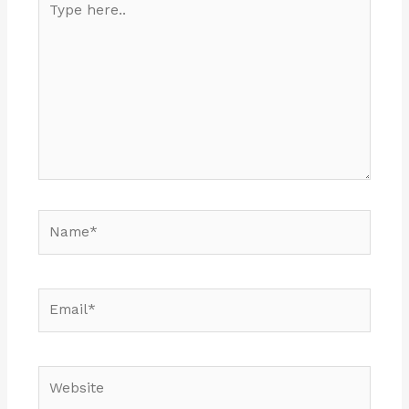
here..
Name*
Email*
Website