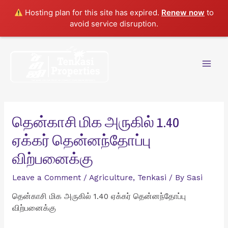
Hosting plan for this site has expired.
Renew now
to
avoid service disruption.
Skip
to
content
Mai
Men
தென்காசி மிக அருகில் 1.40
ஏக்கர் தென்னந்தோப்பு
விற்பனைக்கு
Leave a Comment
/
Agriculture
,
Tenkasi
/ By
Sasi
தென்காசி மிக அருகில் 1.40 ஏக்கர் தென்னந்தோப்பு
விற்பனைக்கு