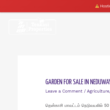
Hostin
Skip
to
content
GARDEN FOR SALE IN NEDUWAY
Leave a Comment
/
Agriculture
தென்காசி மாவட்டம் நெடுவயலில் 50 