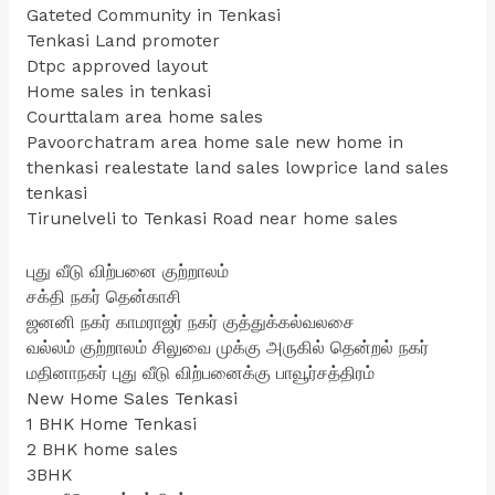
Gateted Community in Tenkasi
Tenkasi Land promoter
Dtpc approved layout
Home sales in tenkasi
Courttalam area home sales
Pavoorchatram area home sale new home in
thenkasi realestate land sales lowprice land sales
tenkasi
Tirunelveli to Tenkasi Road near home sales
புது வீடு விற்பனை குற்றாலம்
சக்தி நகர் தென்காசி
ஜனனி நகர் காமராஜர் நகர் குத்துக்கல்வலசை
வல்லம் குற்றாலம் சிலுவை முக்கு அருகில் தென்றல் நகர்
மதினாநகர் புது வீடு விற்பனைக்கு பாவூர்சத்திரம்
New Home Sales Tenkasi
1 BHK Home Tenkasi
2 BHK home sales
3BHK