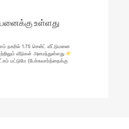
ற்பனைக்கு உள்ளது
ம் நகரில் 1.75 சென்ட் வீட்டுமனை
ுற்றிலும் வீடுகள் அமைந்துள்ளது
ம் மட்டுமே (பேச்சுவார்த்தைக்கு