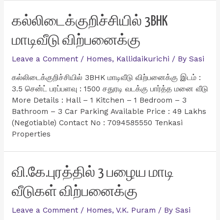
5BHK
Luxury
கல்லிடைக்குறிச்சியில் 3BHK
வீடு
மாடிவீடு விற்பனைக்கு
விற்பனைக்கு
Leave a Comment
/
Homes
,
Kallidaikurichi
/ By
Sasi
கல்லிடைக்குறிச்சியில் 3BHK மாடிவீடு விற்பனைக்கு இடம் :
3.5 சென்ட் பரப்பளவு : 1500 சதுரடி வடக்கு பார்த்த மனை வீடு
More Details : Hall – 1 Kitchen – 1 Bedroom – 3
Bathroom – 3 Car Parking Available Price : 49 Lakhs
(Negotiable) Contact No : 7094585550 Tenkasi
Properties
வி.கே.புரத்தில் 3 பழைய மாடி
வீடுகள் விற்பனைக்கு
Leave a Comment
/
Homes
,
V.K. Puram
/ By
Sasi