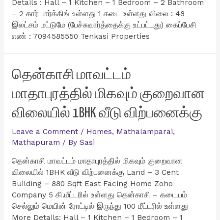
Details : Hall – 1 Kitchen – 1 Bedroom – 2 Bathroom
– 2 கார் பார்க்கிங் உள்ளது 1 கடை உள்ளது விலை : 48
இலட்சம் மட்டுமே (பேச்சுவார்த்தைக்கு உட்பட்டது) கைப்பேசி
எண் : 7094585550 Tenkasi Properties
தென்காசி மாவட்டம்
மாதாபுரத்தில் மிகவும் குறைவான
விலையில் 1BHK வீடு விற்பனைக்கு
Leave a Comment
/
Homes
,
Mathalamparai
,
Mathapuram
/ By
Sasi
தென்காசி மாவட்டம் மாதாபுரத்தில் மிகவும் குறைவான
விலையில் 1BHK வீடு விற்பனைக்கு Land – 3 Cent
Building – 880 Sqft East Facing Home Zoho
Company 5 கி.மீட்டரில் உள்ளது தென்காசி – கடையம்
செல்லும் மெயின் ரோட்டில் இருந்து 100 மீட்டரில் உள்ளது
More Details: Hall – 1 Kitchen – 1 Bedroom – 1