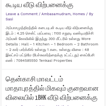
கூடிய வீடு விற்பனைக்கு
Leave a Comment
/
Ambasamudram
,
Homes
/ By
Sasi
அம்பாசமுத்திரத்தில் கடையுடன் கூடிய வீடு விற்பனைக்கு
இடம் : 4.25 சென்ட் பரப்பளவு : 1100 சதுரடி வண்டிமறிச்சி
அம்மன் கோவிலில் இருந்து 300 மீட்டரில் உள்ளது More
Details : Hall – 1 Kitchen – 1 Bedroom – 2 Bathroom
– 2 கார் பார்க்கிங் உள்ளது 1 கடை உள்ளது விலை : 48
இலட்சம் மட்டுமே (பேச்சுவார்த்தைக்கு உட்பட்டது) கைப்பேசி
எண் : 7094585550 Tenkasi Properties
தென்காசி மாவட்டம்
மாதாபுரத்தில் மிகவும் குறைவான
விலையில் 1BHK வீடு விற்பனைக்கு