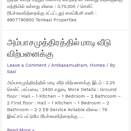
மத்தியில் உள்ளது விலை : 3,70,000 / சென்ட்
(பேச்சுவார்த்தைக்கு உட்பட்டது) கைப்பேசி எண் :
8807780900 Tenkasi Properties
அம்பாசமுத்திரத்தில் மாடி வீடு
விற்பனைக்கு
Leave a Comment
/
Ambasamudram
,
Homes
/ By
Sasi
அம்பாசமுத்திரத்தில் மாடி வீடு விற்பனைக்கு இடம் : 2.25
சென்ட் பரப்பளவு : 2400 சதுரடி More Details : Ground
floor : Hall – 1 Kitchen – 1 Bedroom – 2 Bathroom –
2 First floor : Hall – 1 Kitchen – 1 Bedroom – 2
Bathroom – 2 2 EB Service Avilable விலை : 76
இலட்சம் மட்டுமே (பேச்சுவார்த்தைக்கு …
அம்பாசமுத்திரத்தில்
Read More »