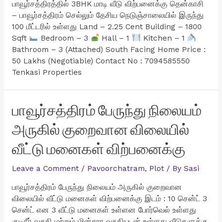
பாவூர்சத்திரத்தில் 3BHK மாடி வீடு விற்பனைக்கு தென்காசி
– பாவூர்சத்திரம் செல்லும் தேசிய நெடுஞ்சாலையில் இருந்து
100 மீட்டரில் உள்ளது Land – 2.25 Cent Building – 1800
Sqft
Bedroom – 3
Hall – 1
Kitchen – 1
Bathroom – 3 (Attached) South Facing Home Price :
50 Lakhs (Negotiable) Contact No : 7094585550
Tenkasi Properties
பாவூர்சத்திரம் பேருந்து நிலையம்
அருகில் குறைவான விலையில்
வீட்டு மனைகள் விற்பனைக்கு
Leave a Comment
/
Pavoorchatram
,
Plot
/ By
Sasi
பாவூர்சத்திரம் பேருந்து நிலையம் அருகில் குறைவான
விலையில் வீட்டு மனைகள் விற்பனைக்கு இடம் : 10 சென்ட் 3
சென்ட் என 3 வீட்டு மனைகள் உள்ளன போர்வெல் உள்ளது
குடிநீர் வசதி மற்றும் மின்சார வசதியுடன் உள்ளது வீடுகளுக்கு