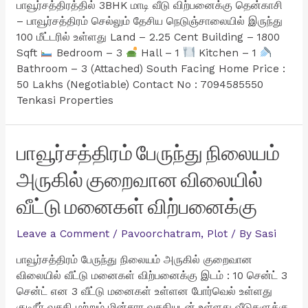
பாவூர்சத்திரத்தில் 3BHK மாடி வீடு விற்பனைக்கு தென்காசி
– பாவூர்சத்திரம் செல்லும் தேசிய நெடுஞ்சாலையில் இருந்து
100 மீட்டரில் உள்ளது Land – 2.25 Cent Building – 1800
Sqft
Bedroom – 3
Hall – 1
Kitchen – 1
Bathroom – 3 (Attached) South Facing Home Price :
50 Lakhs (Negotiable) Contact No : 7094585550
Tenkasi Properties
பாவூர்சத்திரம் பேருந்து நிலையம்
அருகில் குறைவான விலையில்
வீட்டு மனைகள் விற்பனைக்கு
Leave a Comment
/
Pavoorchatram
,
Plot
/ By
Sasi
பாவூர்சத்திரம் பேருந்து நிலையம் அருகில் குறைவான
விலையில் வீட்டு மனைகள் விற்பனைக்கு இடம் : 10 சென்ட் 3
சென்ட் என 3 வீட்டு மனைகள் உள்ளன போர்வெல் உள்ளது
குடிநீர் வசதி மற்றும் மின்சார வசதியுடன் உள்ளது வீடுகளுக்கு