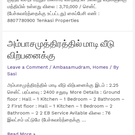
மத்தியில் உள்ளது விலை : 3,70,000 / சென்ட்
(பேச்சுவார்த்தைக்கு உட்பட்டது) கைப்பேசி எண் :
8807780900 Tenkasi Properties
அம்பாசமுத்திரத்தில் மாடி வீடு
விற்பனைக்கு
Leave a Comment
/
Ambasamudram
,
Homes
/ By
Sasi
அம்பாசமுத்திரத்தில் மாடி வீடு விற்பனைக்கு இடம் : 2.25
சென்ட் பரப்பளவு : 2400 சதுரடி More Details : Ground
floor : Hall – 1 Kitchen – 1 Bedroom – 2 Bathroom –
2 First floor : Hall – 1 Kitchen – 1 Bedroom – 2
Bathroom – 2 2 EB Service Avilable விலை : 76
இலட்சம் மட்டுமே (பேச்சுவார்த்தைக்கு …
அம்பாசமுத்திரத்தில்
Read More »