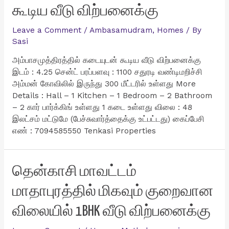
கூடிய வீடு விற்பனைக்கு
Leave a Comment
/
Ambasamudram
,
Homes
/ By
Sasi
அம்பாசமுத்திரத்தில் கடையுடன் கூடிய வீடு விற்பனைக்கு
இடம் : 4.25 சென்ட் பரப்பளவு : 1100 சதுரடி வண்டிமறிச்சி
அம்மன் கோவிலில் இருந்து 300 மீட்டரில் உள்ளது More
Details : Hall – 1 Kitchen – 1 Bedroom – 2 Bathroom
– 2 கார் பார்க்கிங் உள்ளது 1 கடை உள்ளது விலை : 48
இலட்சம் மட்டுமே (பேச்சுவார்த்தைக்கு உட்பட்டது) கைப்பேசி
எண் : 7094585550 Tenkasi Properties
தென்காசி மாவட்டம்
மாதாபுரத்தில் மிகவும் குறைவான
விலையில் 1BHK வீடு விற்பனைக்கு