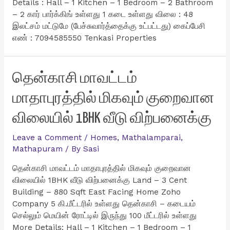
Details : Hall – 1 Kitchen – 1 Bedroom – 2 Bathroom
– 2 கார் பார்க்கிங் உள்ளது 1 கடை உள்ளது விலை : 48
இலட்சம் மட்டுமே (பேச்சுவார்த்தைக்கு உட்பட்டது) கைப்பேசி
எண் : 7094585550 Tenkasi Properties
தென்காசி மாவட்டம்
மாதாபுரத்தில் மிகவும் குறைவான
விலையில் 1BHK வீடு விற்பனைக்கு
Leave a Comment
/
Homes
,
Mathalamparai
,
Mathapuram
/ By
Sasi
தென்காசி மாவட்டம் மாதாபுரத்தில் மிகவும் குறைவான
விலையில் 1BHK வீடு விற்பனைக்கு Land – 3 Cent
Building – 880 Sqft East Facing Home Zoho
Company 5 கி.மீட்டரில் உள்ளது தென்காசி – கடையம்
செல்லும் மெயின் ரோட்டில் இருந்து 100 மீட்டரில் உள்ளது
More Details: Hall – 1 Kitchen – 1 Bedroom – 1