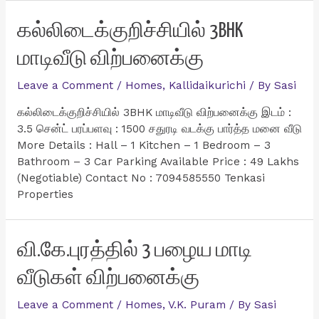
5BHK
Luxury
கல்லிடைக்குறிச்சியில் 3BHK
வீடு
மாடிவீடு விற்பனைக்கு
விற்பனைக்கு
Leave a Comment
/
Homes
,
Kallidaikurichi
/ By
Sasi
கல்லிடைக்குறிச்சியில் 3BHK மாடிவீடு விற்பனைக்கு இடம் :
3.5 சென்ட் பரப்பளவு : 1500 சதுரடி வடக்கு பார்த்த மனை வீடு
More Details : Hall – 1 Kitchen – 1 Bedroom – 3
Bathroom – 3 Car Parking Available Price : 49 Lakhs
(Negotiable) Contact No : 7094585550 Tenkasi
Properties
வி.கே.புரத்தில் 3 பழைய மாடி
வீடுகள் விற்பனைக்கு
Leave a Comment
/
Homes
,
V.K. Puram
/ By
Sasi