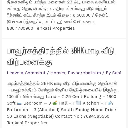
திசைகளிலும் பார்த்த மனைகள் 23 அடி பாதை வசதியுடன்
உள்ளது தெரு விளக்கு வசதியுடன் உள்ளது வீடு மற்றும்
ரிச்சார்ட் கட்ட சிறந்த இடம் விலை : 6,50,000 / சென்ட்
(பேச்சுவார்த்தைக்கு உட்பட்டது) கைப்பேசி எண் :
8807780900 Tenkasi Properties
பாவூர்சத்திரத்தில் 3BHK மாடி வீடு
விற்பனைக்கு
Leave a Comment
/
Homes
,
Pavoorchatram
/ By
Sasi
பாவூர்சத்திரத்தில் 3BHK மாடி வீடு விற்பனைக்கு தென்காசி
– பாவூர்சத்திரம் செல்லும் தேசிய நெடுஞ்சாலையில் இருந்து
100 மீட்டரில் உள்ளது Land – 2.25 Cent Building – 1800
Sqft
Bedroom – 3
Hall – 1
Kitchen – 1
Bathroom – 3 (Attached) South Facing Home Price :
50 Lakhs (Negotiable) Contact No : 7094585550
Tenkasi Properties