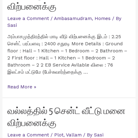
விற்பனைக்கு
Leave a Comment
/
Ambasamudram
,
Homes
/ By
Sasi
அம்பாசமுத்திரத்தில் மாடி வீடு விற்பனைக்கு இடம் : 2.25
சென்ட் பரப்பளவு : 2400 சதுரடி More Details : Ground
floor : Hall – 1 Kitchen – 1 Bedroom – 2 Bathroom –
2 First floor : Hall – 1 Kitchen – 1 Bedroom – 2
Bathroom – 2 2 EB Service Avilable விலை : 76
இலட்சம் மட்டுமே (பேச்சுவார்த்தைக்கு …
அம்பாசமுத்திரத்தில்
Read More »
மாடி
வீடு
விற்பனைக்கு
வல்லத்தில் 5 சென்ட் வீட்டு மனை
விற்பனைக்கு
Leave a Comment
/
Plot
,
Vallam
/ By
Sasi