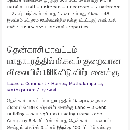
அம்மன் கோவிலில் இருந்து 300 மீட்டரில் உள்ளது More
Details : Hall – 1 Kitchen – 1 Bedroom – 2 Bathroom
– 2 கார் பார்க்கிங் உள்ளது 1 கடை உள்ளது விலை : 48
இலட்சம் மட்டுமே (பேச்சுவார்த்தைக்கு உட்பட்டது) கைப்பேசி
எண் : 7094585550 Tenkasi Properties
தென்காசி மாவட்டம்
மாதாபுரத்தில் மிகவும் குறைவான
விலையில் 1BHK வீடு விற்பனைக்கு
Leave a Comment
/
Homes
,
Mathalamparai
,
Mathapuram
/ By
Sasi
தென்காசி மாவட்டம் மாதாபுரத்தில் மிகவும் குறைவான
விலையில் 1BHK வீடு விற்பனைக்கு Land – 3 Cent
Building – 880 Sqft East Facing Home Zoho
Company 5 கி.மீட்டரில் உள்ளது தென்காசி – கடையம்
செல்லும் மெயின் ரோட்டில் இருந்து 100 மீட்டரில் உள்ளது