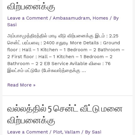
விற்பனைக்கு
Leave a Comment
/
Ambasamudram
,
Homes
/ By
Sasi
அம்பாசமுத்திரத்தில் மாடி வீடு விற்பனைக்கு இடம் : 2.25
சென்ட் பரப்பளவு : 2400 சதுரடி More Details : Ground
floor : Hall – 1 Kitchen – 1 Bedroom – 2 Bathroom –
2 First floor : Hall – 1 Kitchen – 1 Bedroom – 2
Bathroom – 2 2 EB Service Avilable விலை : 76
இலட்சம் மட்டுமே (பேச்சுவார்த்தைக்கு …
அம்பாசமுத்திரத்தில்
Read More »
மாடி
வீடு
விற்பனைக்கு
வல்லத்தில் 5 சென்ட் வீட்டு மனை
விற்பனைக்கு
Leave a Comment
/
Plot
,
Vallam
/ By
Sasi