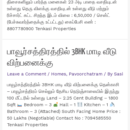
திசைகளிலும் பார்த்த மனைகள் 23 அடி பாதை வசதியுடன்
உள்ளது தெரு விளக்கு வசதியுடன் உள்ளது வீடு மற்றும்
ரிச்சார்ட் கட்ட சிறந்த இடம் விலை : 6,50,000 / சென்ட்
(பேச்சுவார்த்தைக்கு உட்பட்டது) கைப்பேசி எண் :
8807780900 Tenkasi Properties
பாவூர்சத்திரத்தில் 3BHK மாடி வீடு
விற்பனைக்கு
Leave a Comment
/
Homes
,
Pavoorchatram
/ By
Sasi
பாவூர்சத்திரத்தில் 3BHK மாடி வீடு விற்பனைக்கு தென்காசி
– பாவூர்சத்திரம் செல்லும் தேசிய நெடுஞ்சாலையில் இருந்து
100 மீட்டரில் உள்ளது Land – 2.25 Cent Building – 1800
Sqft
Bedroom – 3
Hall – 1
Kitchen – 1
Bathroom – 3 (Attached) South Facing Home Price :
50 Lakhs (Negotiable) Contact No : 7094585550
Tenkasi Properties