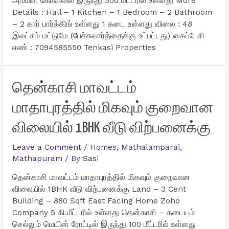
அம்மன் கோவிலில் இருந்து 300 மீட்டரில் உள்ளது More
Details : Hall – 1 Kitchen – 1 Bedroom – 2 Bathroom
– 2 கார் பார்க்கிங் உள்ளது 1 கடை உள்ளது விலை : 48
இலட்சம் மட்டுமே (பேச்சுவார்த்தைக்கு உட்பட்டது) கைப்பேசி
எண் : 7094585550 Tenkasi Properties
தென்காசி மாவட்டம்
மாதாபுரத்தில் மிகவும் குறைவான
விலையில் 1BHK வீடு விற்பனைக்கு
Leave a Comment
/
Homes
,
Mathalamparai
,
Mathapuram
/ By
Sasi
தென்காசி மாவட்டம் மாதாபுரத்தில் மிகவும் குறைவான
விலையில் 1BHK வீடு விற்பனைக்கு Land – 3 Cent
Building – 880 Sqft East Facing Home Zoho
Company 5 கி.மீட்டரில் உள்ளது தென்காசி – கடையம்
செல்லும் மெயின் ரோட்டில் இருந்து 100 மீட்டரில் உள்ளது