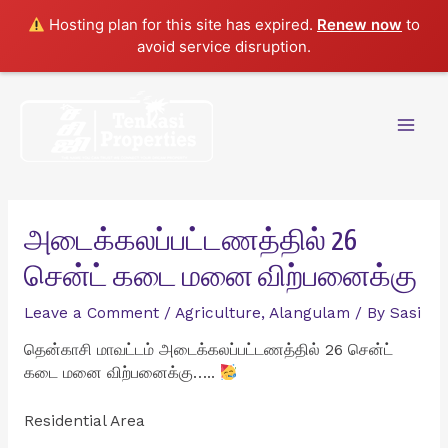
Hosting plan for this site has expired.
Renew now
to
avoid service disruption.
Skip
to
content
Mai
Men
அடைக்கலப்பட்டணத்தில் 26
சென்ட் கடை மனை விற்பனைக்கு
Leave a Comment
/
Agriculture
,
Alangulam
/ By
Sasi
தென்காசி மாவட்டம் அடைக்கலப்பட்டணத்தில் 26 சென்ட்
கடை மனை விற்பனைக்கு…..
Residential Area