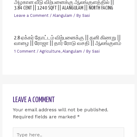
அழகான வீடு விற்பனைக்கு ஆலங்குளத்தில் ||
3.84 CENT || 1240 SQFT || ALANGULAM || NORTH FACING
Leave a Comment
/
Alangulam
/ By
Sasi
2.8 ஏக்கர் தோட்டம் விற்பனைக்கு || தனி கிணறு ||
வாழை || ரோஜா || தார் ரோடு வசதி || ஆலங்குளம்
1 Comment
/
Agriculture
,
Alangulam
/ By
Sasi
LEAVE A COMMENT
Your email address will not be published.
Required fields are marked
*
Type