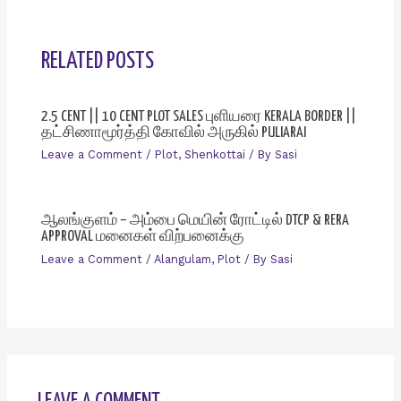
RELATED POSTS
2.5 CENT || 10 CENT PLOT SALES புளியரை KERALA BORDER ||
தட்சிணாமூர்த்தி கோவில் அருகில் PULIARAI
Leave a Comment
/
Plot
,
Shenkottai
/ By
Sasi
ஆலங்குளம் – அம்பை மெயின் ரோட்டில் DTCP & RERA
APPROVAL மனைகள் விற்பனைக்கு
Leave a Comment
/
Alangulam
,
Plot
/ By
Sasi