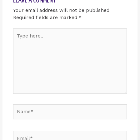
LEAVE A COMMENT
Your email address will not be published.
Required fields are marked
*
Type
here..
Name*
Email*