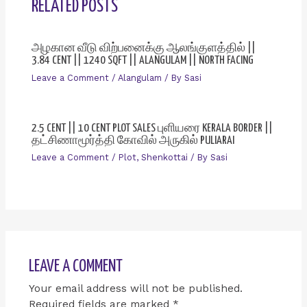
RELATED POSTS
அழகான வீடு விற்பனைக்கு ஆலங்குளத்தில் ||
3.84 CENT || 1240 SQFT || ALANGULAM || NORTH FACING
Leave a Comment
/
Alangulam
/ By
Sasi
2.5 CENT || 10 CENT PLOT SALES புளியரை KERALA BORDER ||
தட்சிணாமூர்த்தி கோவில் அருகில் PULIARAI
Leave a Comment
/
Plot
,
Shenkottai
/ By
Sasi
LEAVE A COMMENT
Your email address will not be published.
Required fields are marked
*