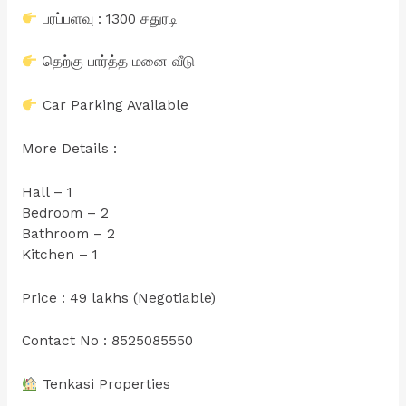
பரப்பளவு : 1300 சதுரடி
தெற்கு பார்த்த மனை வீடு
Car Parking Available
More Details :
Hall – 1
Bedroom – 2
Bathroom – 2
Kitchen – 1
Price : 49 lakhs (Negotiable)
Contact No : 8525085550
Tenkasi Properties