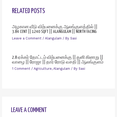
RELATED POSTS
அழகான வீடு விற்பனைக்கு ஆலங்குளத்தில் ||
3.84 CENT || 1240 SQFT || ALANGULAM || NORTH FACING
Leave a Comment
/
Alangulam
/ By
Sasi
2.8 ஏக்கர் தோட்டம் விற்பனைக்கு || தனி கிணறு ||
வாழை || ரோஜா || தார் ரோடு வசதி || ஆலங்குளம்
1 Comment
/
Agriculture
,
Alangulam
/ By
Sasi
LEAVE A COMMENT