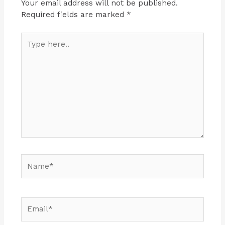
Your email address will not be published.
Required fields are marked
*
Type
here..
Name*
Email*