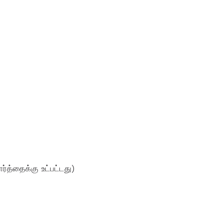
ர்த்தைக்கு உட்பட்டது)