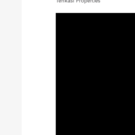
Tenkasi Properties