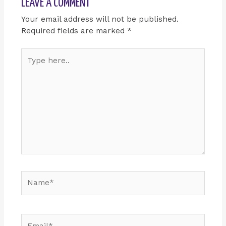
LEAVE A COMMENT
Your email address will not be published.
Required fields are marked
*
Type
here..
Name*
Email*