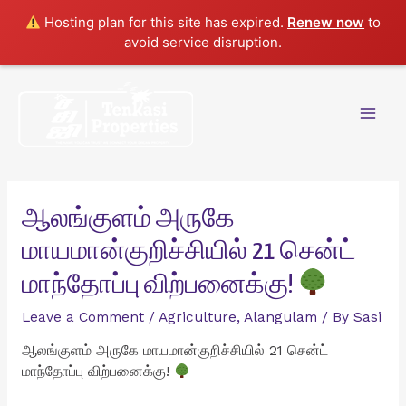
Hosting plan for this site has expired.
Renew now
to
avoid service disruption.
Skip
to
content
Mai
Men
ஆலங்குளம் அருகே
மாயமான்குறிச்சியில் 21 சென்ட்
மாந்தோப்பு விற்பனைக்கு!
Leave a Comment
/
Agriculture
,
Alangulam
/ By
Sasi
ஆலங்குளம் அருகே மாயமான்குறிச்சியில் 21 சென்ட்
மாந்தோப்பு விற்பனைக்கு!