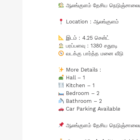
ஆலங்குளம் தேசிய நெடுஞ்சாலையி
Location : ஆலங்குளம்
இடம் : 4.25 சென்ட்
பரப்பளவு : 1380 சதுரடி
வடக்கு பார்த்த மனை வீடு
More Details :
Hall – 1
Kitchen – 1
Bedroom – 2
Bathroom – 2
Car Parking Available
ஆலங்குளம் தேசிய நெடுஞ்சாலையில