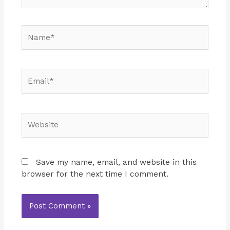
Name*
Email*
Website
Save my name, email, and website in this
browser for the next time I comment.