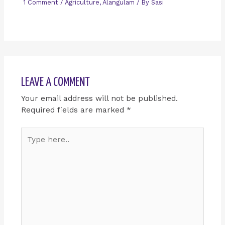
1 Comment
/
Agriculture
,
Alangulam
/ By
Sasi
LEAVE A COMMENT
Your email address will not be published.
Required fields are marked
*
Type
here..