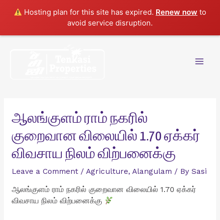
Hosting plan for this site has expired.
Renew now
to
avoid service disruption.
Skip
to
content
Mai
Men
ஆலங்குளம் ராம் நகரில்
குறைவான விலையில் 1.70 ஏக்கர்
விவசாய நிலம் விற்பனைக்கு
Leave a Comment
/
Agriculture
,
Alangulam
/ By
Sasi
ஆலங்குளம் ராம் நகரில் குறைவான விலையில் 1.70 ஏக்கர்
விவசாய நிலம் விற்பனைக்கு