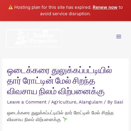
Hosting plan for this site has expired.
Renew now
to
avoid service disruption.
Skip
to
content
Mai
Men
ஒடைக்கரை துலுக்கப்பட்டியில்
தார் ரோட்டின் மேல் சிறந்த
விவசாய நிலம் விற்பனைக்கு
Leave a Comment
/
Agriculture
,
Alangulam
/ By
Sasi
ஒடைக்கரை துலுக்கப்பட்டியில் தார் ரோட்டின் மேல் சிறந்த
விவசாய நிலம் விற்பனைக்கு