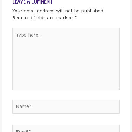
LEAVE A COMMENT
Your email address will not be published.
Required fields are marked
*
Type
here..
Name*
Email*