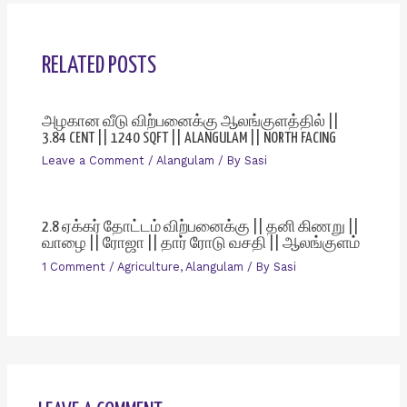
RELATED POSTS
அழகான வீடு விற்பனைக்கு ஆலங்குளத்தில் ||
3.84 CENT || 1240 SQFT || ALANGULAM || NORTH FACING
Leave a Comment
/
Alangulam
/ By
Sasi
2.8 ஏக்கர் தோட்டம் விற்பனைக்கு || தனி கிணறு ||
வாழை || ரோஜா || தார் ரோடு வசதி || ஆலங்குளம்
1 Comment
/
Agriculture
,
Alangulam
/ By
Sasi