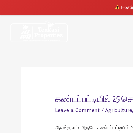
Hostin
Skip
to
content
கண்டப்பட்டியில் 25 ச
Leave a Comment
/
Agriculture
ஆலங்குளம் அருகே கண்டப்பட்டியில் 2