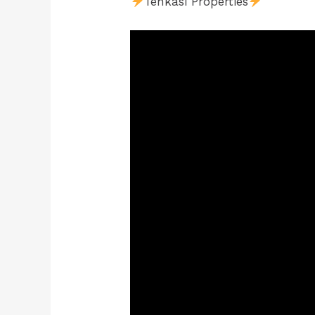
Tenkasi Properties