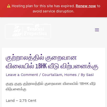
Hosting plan for this site has expired.
Renew now
to
avoid service disruption.
Skip
to
content
Mai
Men
குற்றாலத்தில் குறைவான
விலையில் 1BHK வீடு விற்பனைக்கு
Leave a Comment
/
Courtallam
,
Homes
/ By
Sasi
குளு குளு குற்றாலத்தில் குறைவான விலையில் 1BHK வீடு
விற்பனைக்கு
Land – 2.75 Cent