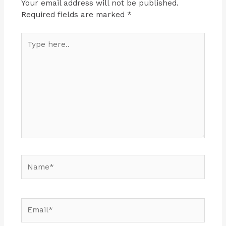
Your email address will not be published.
Required fields are marked
*
Type
here..
Name*
Email*