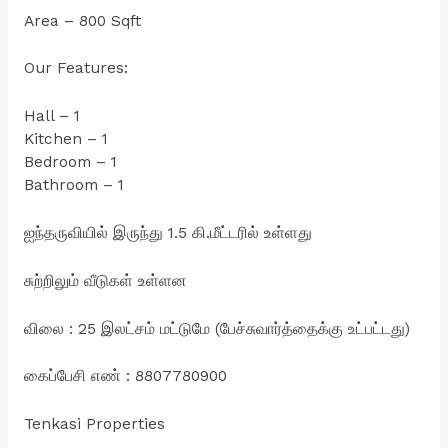
Area – 800 Sqft
Our Features:
Hall – 1
Kitchen – 1
Bedroom – 1
Bathroom – 1
ஐந்தருவியில் இருந்து 1.5 கி.மீட்டரில் உள்ளது
சுற்றிலும் வீடுகள் உள்ளன
விலை : 25 இலட்சம் மட்டுமே (பேச்சுவார்த்தைக்கு உட்பட்டது)
கைப்பேசி எண் : 8807780900
Tenkasi Properties