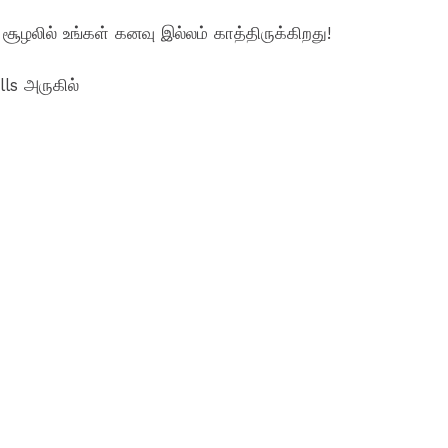
லில் உங்கள் கனவு இல்லம் காத்திருக்கிறது!
ls அருகில்