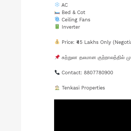
AC
Bed & Cot
Ceiling Fans
Inverter
Price: ₹45 Lakhs Only (Negoti
சுற்றுலா தலமான குற்றாலத்தில் முதல
Contact: 8807780900
Tenkasi Properties