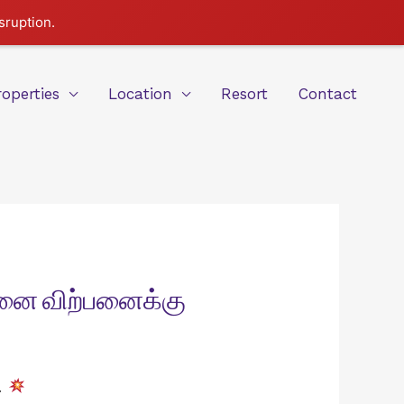
sruption.
roperties
Location
Resort
Contact
மனை விற்பனைக்கு
.