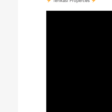
Tenkasi Properties