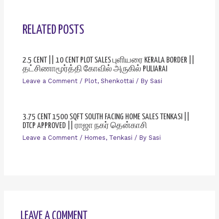
RELATED POSTS
2.5 CENT || 10 CENT PLOT SALES புளியரை KERALA BORDER ||
தட்சிணாமூர்த்தி கோவில் அருகில் PULIARAI
Leave a Comment
/
Plot
,
Shenkottai
/ By
Sasi
3.75 CENT 1500 SQFT SOUTH FACING HOME SALES TENKASI ||
DTCP APPROVED || ராஜா நகர் தென்காசி
Leave a Comment
/
Homes
,
Tenkasi
/ By
Sasi
LEAVE A COMMENT