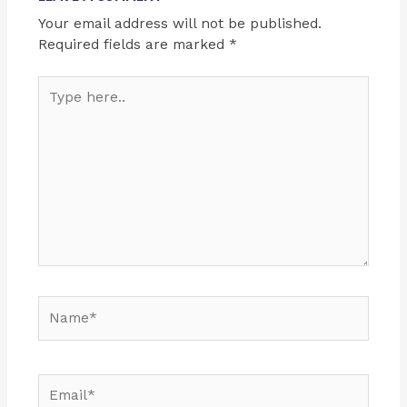
Your email address will not be published.
Required fields are marked
*
Type
here..
Name*
Email*