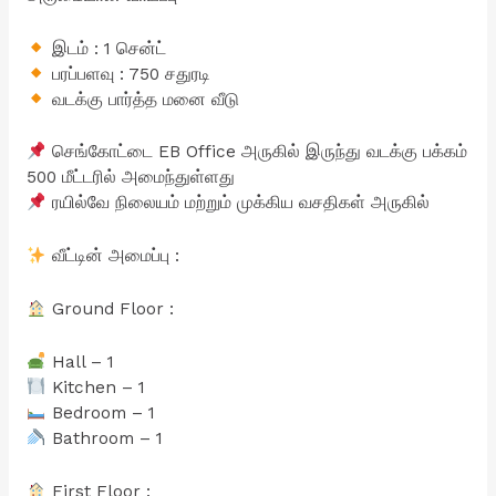
இடம் : 1 சென்ட்
பரப்பளவு : 750 சதுரடி
வடக்கு பார்த்த மனை வீடு
செங்கோட்டை EB Office அருகில் இருந்து வடக்கு பக்கம்
500 மீட்டரில் அமைந்துள்ளது
ரயில்வே நிலையம் மற்றும் முக்கிய வசதிகள் அருகில்
வீட்டின் அமைப்பு :
Ground Floor :
Hall – 1
Kitchen – 1
Bedroom – 1
Bathroom – 1
First Floor :