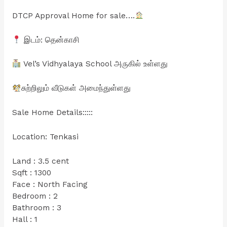
DTCP Approval Home for sale….
இடம்: தென்காசி
Vel’s Vidhyalaya School அருகில் உள்ளது
சுற்றிலும் வீடுகள் அமைந்துள்ளது
Sale Home Details:::::
Location: Tenkasi
Land : 3.5 cent
Sqft : 1300
Face : North Facing
Bedroom : 2
Bathroom : 3
Hall : 1