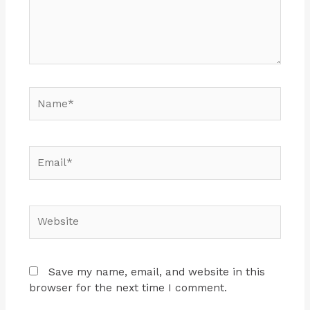
Name*
Email*
Website
Save my name, email, and website in this
browser for the next time I comment.