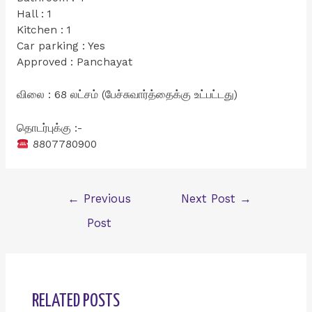
Hall : 1
Kitchen : 1
Car parking : Yes
Approved : Panchayat
விலை : 68 லட்சம் (பேச்சுவார்த்தைக்கு உட்பட்டது)
தொடர்புக்கு :-
8807780900
Post
←
Previous
Next Post
→
navigation
Post
RELATED POSTS