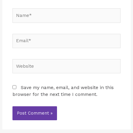
Name*
Email*
Website
Save my name, email, and website in this
browser for the next time I comment.