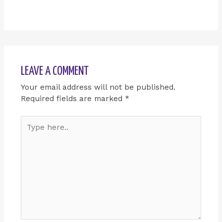
LEAVE A COMMENT
Your email address will not be published.
Required fields are marked
*
Type
here..