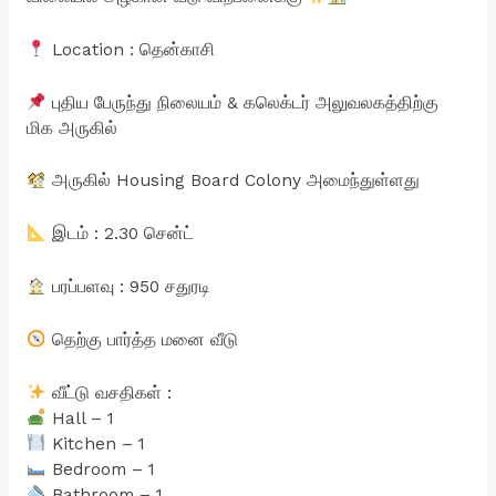
Location : தென்காசி
புதிய பேருந்து நிலையம் & கலெக்டர் அலுவலகத்திற்கு
மிக அருகில்
அருகில் Housing Board Colony அமைந்துள்ளது
இடம் : 2.30 சென்ட்
பரப்பளவு : 950 சதுரடி
தெற்கு பார்த்த மனை வீடு
வீட்டு வசதிகள் :
Hall – 1
Kitchen – 1
Bedroom – 1
Bathroom – 1