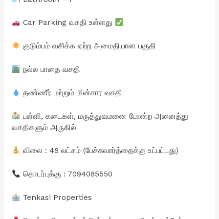
Car Parking வசதி உள்ளது
குடும்பம் வசிக்க ஏற்ற அமைதியான பகுதி
நல்ல பாதை வசதி
தண்ணீர் மற்றும் மின்சார வசதி
பள்ளி, கடைகள், மருத்துவமனை போன்ற அனைத்து
வசதிகளும் அருகில்
விலை : 48 லட்சம் (பேச்சுவார்த்தைக்கு உட்பட்டது)
தொடர்புக்கு : 7094085550
Tenkasi Properties