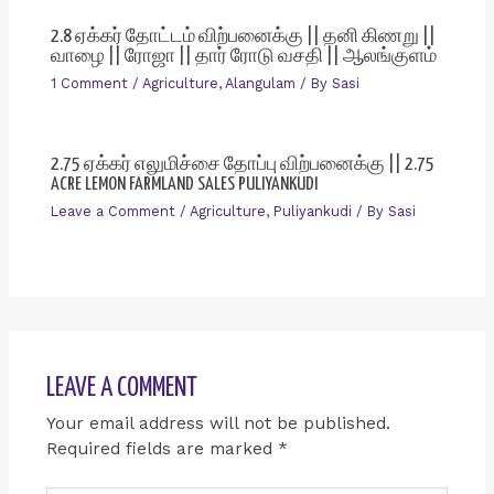
2.8 ஏக்கர் தோட்டம் விற்பனைக்கு || தனி கிணறு ||
வாழை || ரோஜா || தார் ரோடு வசதி || ஆலங்குளம்
1 Comment
/
Agriculture
,
Alangulam
/ By
Sasi
2.75 ஏக்கர் எலுமிச்சை தோப்பு விற்பனைக்கு || 2.75
ACRE LEMON FARMLAND SALES PULIYANKUDI
Leave a Comment
/
Agriculture
,
Puliyankudi
/ By
Sasi
LEAVE A COMMENT
Your email address will not be published.
Required fields are marked
*