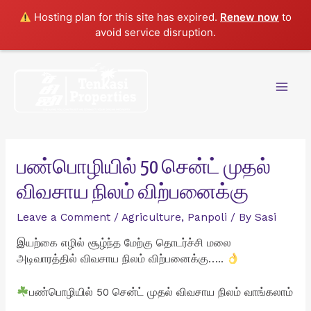
Hosting plan for this site has expired.
Renew now
to
avoid service disruption.
Skip
to
content
Mai
Men
பண்பொழியில் 50 சென்ட் முதல்
விவசாய நிலம் விற்பனைக்கு
Leave a Comment
/
Agriculture
,
Panpoli
/ By
Sasi
இயற்கை எழில் சூழ்ந்த மேற்கு தொடர்ச்சி மலை
அடிவாரத்தில் விவசாய நிலம் விற்பனைக்கு…..
பண்பொழியில் 50 சென்ட் முதல் விவசாய நிலம் வாங்கலாம்