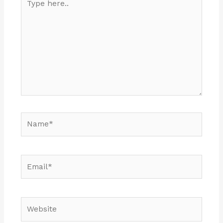
here..
Name*
Email*
Website