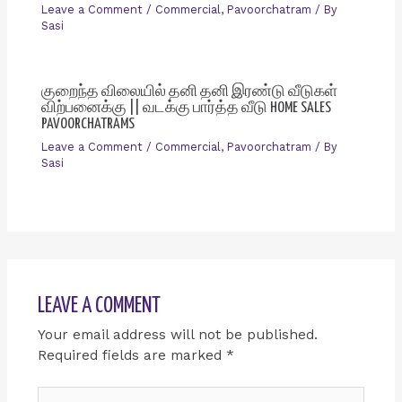
Leave a Comment
/
Commercial
,
Pavoorchatram
/ By
Sasi
குறைந்த விலையில் தனி தனி இரண்டு வீடுகள்
விற்பனைக்கு || வடக்கு பார்த்த வீடு HOME SALES
PAVOORCHATRAMS
Leave a Comment
/
Commercial
,
Pavoorchatram
/ By
Sasi
LEAVE A COMMENT
Your email address will not be published.
Required fields are marked
*
Type