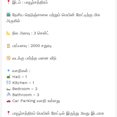
இடம் : பாவூர்சத்திரம்
தேசிய நெடுஞ்சாலை மற்றும் மெயின் ரோட்டிற்கு மிக
அருகில்
நில அளவு : 3 சென்ட்
பரப்பளவு : 2000 சதுரடி
வடக்கு பார்த்த மனை வீடு
வசதிகள் :
Hall – 1
Kitchen – 1
Bedroom – 3
Bathroom – 3
Car Parking வசதி உள்ளது
பாவூர்சத்திரம் மெயின் ரோட்டில் இருந்து 3வது இடமாக