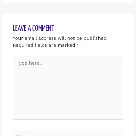
LEAVE A COMMENT
Your email address will not be published.
Required fields are marked
*
Type
here..
Name*