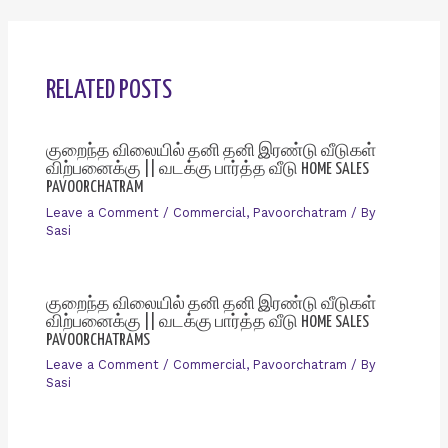
RELATED POSTS
குறைந்த விலையில் தனி தனி இரண்டு வீடுகள்
விற்பனைக்கு || வடக்கு பார்த்த வீடு HOME SALES
PAVOORCHATRAM
Leave a Comment
/
Commercial
,
Pavoorchatram
/ By
Sasi
குறைந்த விலையில் தனி தனி இரண்டு வீடுகள்
விற்பனைக்கு || வடக்கு பார்த்த வீடு HOME SALES
PAVOORCHATRAMS
Leave a Comment
/
Commercial
,
Pavoorchatram
/ By
Sasi