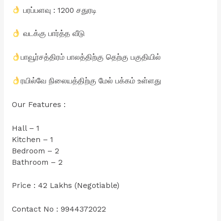
பரப்பளவு : 1200 சதுரடி
வடக்கு பார்த்த வீடு
பாவூர்சத்திரம் பாலத்திற்கு தெற்கு பகுதியில்
ரயில்வே நிலையத்திற்கு மேல் பக்கம் உள்ளது
Our Features :
Hall – 1
Kitchen – 1
Bedroom – 2
Bathroom – 2
Price : 42 Lakhs (Negotiable)
Contact No : 9944372022