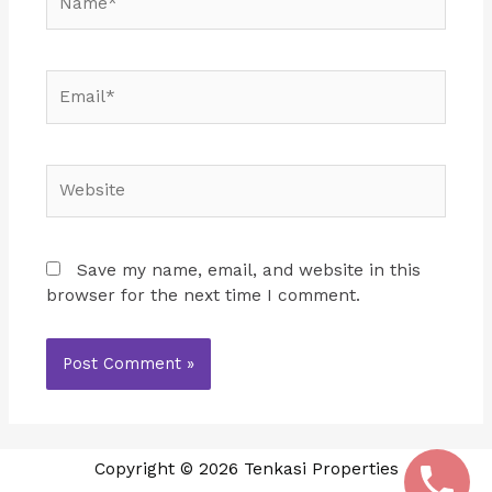
Email*
Website
Save my name, email, and website in this
browser for the next time I comment.
Copyright © 2026 Tenkasi Properties