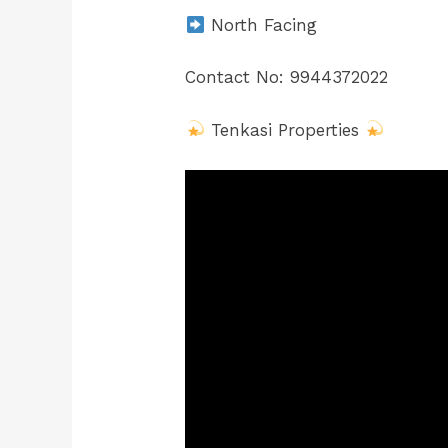
North Facing
Contact No: 9944372022
Tenkasi Properties