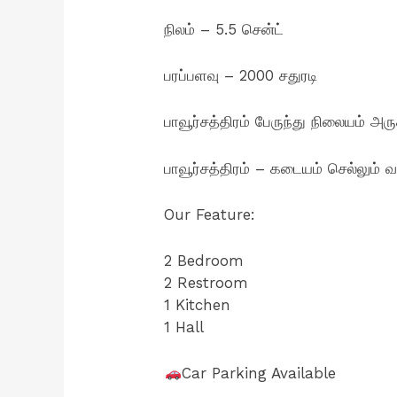
நிலம் – 5.5 சென்ட்
பரப்பளவு – 2000 சதுரடி
பாவூர்சத்திரம் பேருந்து நிலையம் அரு
பாவூர்சத்திரம் – கடையம் செல்லும் வ
Our Feature:
2 Bedroom
2 Restroom
1 Kitchen
1 Hall
Car Parking Available