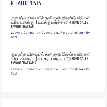
RELATED POSTS
குறைந்த விலையில் தனி தனி இரண்டு வீடுகள்
விற்பனைக்கு || வடக்கு பார்த்த வீடு HOME SALES
PAVOORCHATRAM
Leave a Comment
/
Commercial
,
Pavoorchatram
/ By
Sasi
குறைந்த விலையில் தனி தனி இரண்டு வீடுகள்
விற்பனைக்கு || வடக்கு பார்த்த வீடு HOME SALES
PAVOORCHATRAMS
Leave a Comment
/
Commercial
,
Pavoorchatram
/ By
Sasi