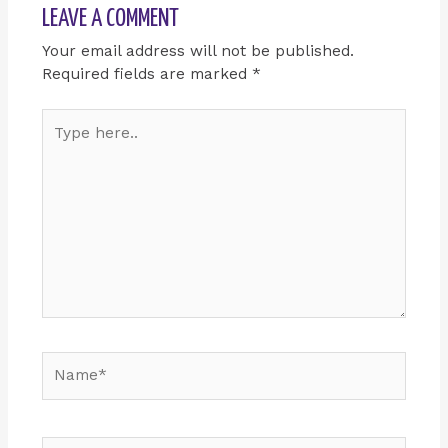
LEAVE A COMMENT
Your email address will not be published.
Required fields are marked
*
Type
here..
Name*
Email*