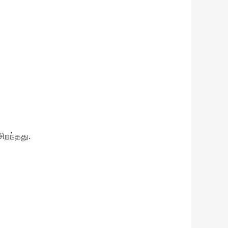
ிறந்தது.