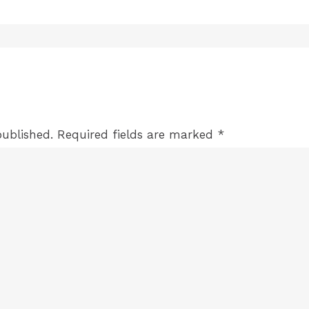
published.
Required fields are marked
*