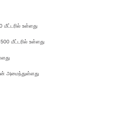
 மீட்டரில் உள்ளது
500 மீட்டரில் உள்ளது
ள்ளது
ன் அமைந்துள்ளது