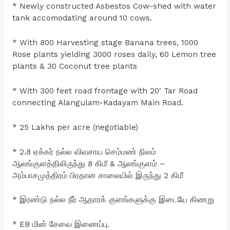
* Newly constructed Asbestos Cow-shed with water
tank accomodating around 10 cows.
* With 800 Harvesting stage Banana trees, 1000
Rose plants yielding 3000 roses daily, 60 Lemon tree
plants & 30 Coconut tree plants
* With 300 feet road frontage with 20′ Tar Road
connecting Alangulam-Kadayam Main Road.
* 25 Lakhs per acre (negotiable)
* 2.8 ஏக்கர் நல்ல விவசாய செம்மண் நிலம்
ஆலங்குளத்திலிருந்து 8 கிமீ & ஆலங்குளம் –
அம்பாசமுத்திரம் பிரதான சாலையில் இருந்து 2 கிமீ
* இரண்டு நல்ல நீர் ஆதாரக் குளங்களுக்கு இடையே கிணறு
* EB மின் சேவை இணைப்பு.