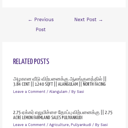
Post
←
Previous
Next Post
→
navigation
Post
RELATED POSTS
அழகான வீடு விற்பனைக்கு ஆலங்குளத்தில் ||
3.84 CENT || 1240 SQFT || ALANGULAM || NORTH FACING
Leave a Comment
/
Alangulam
/ By
Sasi
2.75 ஏக்கர் எலுமிச்சை தோப்பு விற்பனைக்கு || 2.75
ACRE LEMON FARMLAND SALES PULIYANKUDI
Leave a Comment
/
Agriculture
,
Puliyankudi
/ By
Sasi