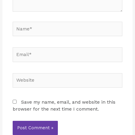
Name*
Email*
Website
Save my name, email, and website in this
browser for the next time I comment.