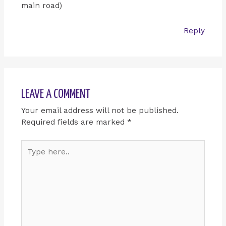
main road)
Reply
LEAVE A COMMENT
Your email address will not be published.
Required fields are marked
*
Type
here..