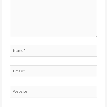
Name*
Email*
Website