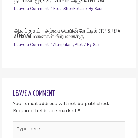
தட்சிணாமூர்த்தி கோவில் அருகில் PULIARAI
Leave a Comment
/
Plot
,
Shenkottai
/ By
Sasi
ஆலங்குளம் – அம்பை மெயின் ரோட்டில் DTCP & RERA
APPROVAL மனைகள் விற்பனைக்கு
Leave a Comment
/
Alangulam
,
Plot
/ By
Sasi
LEAVE A COMMENT
Your email address will not be published.
Required fields are marked
*
Type
here..