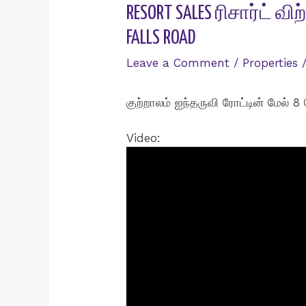
RESORT SALES ரிசார்ட் 
FALLS ROAD
Leave a Comment
/
Properties
/
குற்றாலம் ஐந்தருவி ரோட்டின் மேல் 8 
Video: