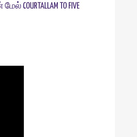
மேல் COURTALLAM TO FIVE