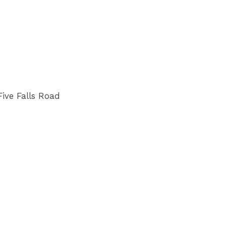
Five Falls Road