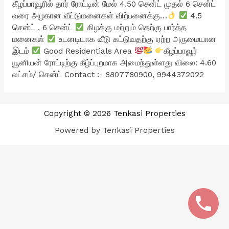
கீழப்பாவூரில் தார் ரோட்டின் மேல் 4.50 சென்ட் முதல் 6 சென்ட்
வரை அழகான வீட்டுமனைகள் விற்பனைக்கு…
4.5
சென்ட் , 6 சென்ட்
கிழக்கு மற்றும் தெற்கு பார்த்த
மனைகள்
உடனடியாக வீடு கட்டுவதற்கு ஏற்ற அருமையான
இடம்
Good Residentials Area
கீழப்பாவூர்
யூனியன் ரோட்டிற்கு கீழ்ப்புறமாக அமைந்துள்ளது விலை: 4.60
லட்சம்/ சென்ட் Contact :- 8807780900, 9944372022
Copyright © 2026 Tenkasi Properties
Powered by Tenkasi Properties