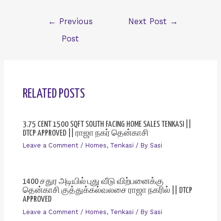
Post
←
Previous
Next Post
→
navigation
Post
RELATED POSTS
3.75 CENT 1500 SQFT SOUTH FACING HOME SALES TENKASI ||
DTCP APPROVED || ராஜா நகர் தென்காசி
Leave a Comment
/
Homes
,
Tenkasi
/ By
Sasi
1400 சதுர அடியில் புது வீடு விற்பனைக்கு
தென்காசி குத்துக்கல்வலசை ராஜா நகரில் || DTCP
APPROVED
Leave a Comment
/
Homes
,
Tenkasi
/ By
Sasi