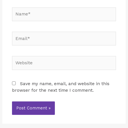
Name*
Email*
Website
Save my name, email, and website in this
browser for the next time I comment.