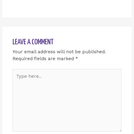
LEAVE A COMMENT
Your email address will not be published.
Required fields are marked
*
Type
here..