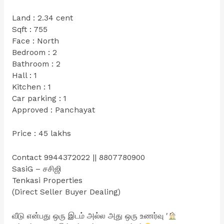
Land : 2.34 cent
Sqft : 755
Face : North
Bedroom : 2
Bathroom : 2
Hall : 1
Kitchen : 1
Car parking : 1
Approved : Panchayat
Price : 45 lakhs
Contact 9944372022 || 8807780900
SasiG – சசிஜி
Tenkasi Properties
(Direct Seller Buyer Dealing)
வீடு என்பது ஒரு இடம் அல்ல அது ஒரு உணர்வு ′