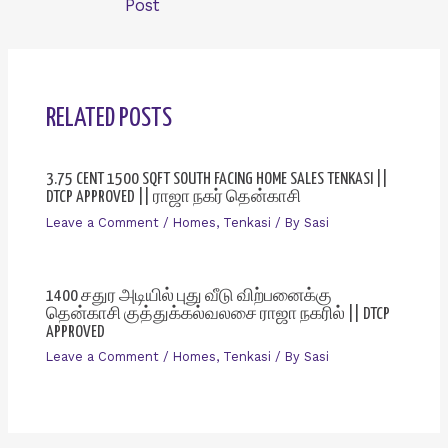
Post
RELATED POSTS
3.75 CENT 1500 SQFT SOUTH FACING HOME SALES TENKASI ||
DTCP APPROVED || ராஜா நகர் தென்காசி
Leave a Comment
/
Homes
,
Tenkasi
/ By
Sasi
1400 சதுர அடியில் புது வீடு விற்பனைக்கு
தென்காசி குத்துக்கல்வலசை ராஜா நகரில் || DTCP
APPROVED
Leave a Comment
/
Homes
,
Tenkasi
/ By
Sasi