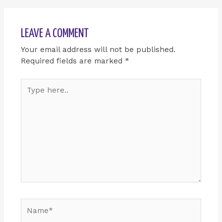
LEAVE A COMMENT
Your email address will not be published.
Required fields are marked
*
Type
here..
Name*