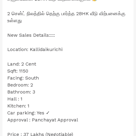
2 சென்ட் நிலத்தில் தெற்கு பார்த்த 2BHK வீடு விற்பனைக்கு
உள்ளது
New Sales Details:::::
Location: Kallidaikurichi
Land: 2 Cent
Sqft: 1150
Facing: South
Bedroom: 2
Bathroom: 3
Hall : 1
Kitchen: 1
Car parking: Yes ✓
Approval : Panchayat Approval
Price : 37 Lakhs (Negotiable)