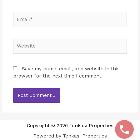
Email*
Website
Save my name, email, and website in this
browser for the next time I comment.
Copyright © 2026 Tenkasi Properties
Powered by Tenkasi Properties