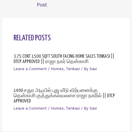
Post
RELATED POSTS
3.75 CENT 1500 SQFT SOUTH FACING HOME SALES TENKASI ||
DTCP APPROVED || ராஜா நகர் தென்காசி
Leave a Comment
/
Homes
,
Tenkasi
/ By
Sasi
1400 சதுர அடியில் புது வீடு விற்பனைக்கு
தென்காசி குத்துக்கல்வலசை ராஜா நகரில் || DTCP
APPROVED
Leave a Comment
/
Homes
,
Tenkasi
/ By
Sasi