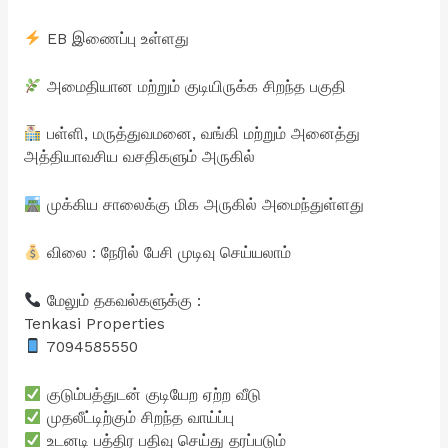
EB இணைப்பு உள்ளது
அமைதியான மற்றும் குடியிருக்க சிறந்த பகுதி
பள்ளி, மருத்துவமனை, வங்கி மற்றும் அனைத்து
அத்தியாவசிய வசதிகளும் அருகில்
முக்கிய சாலைக்கு மிக அருகில் அமைந்துள்ளது
விலை : நேரில் பேசி முடிவு செய்யலாம்
மேலும் தகவல்களுக்கு :
Tenkasi Properties
7094585550
குடும்பத்துடன் குடியேற ஏற்ற வீடு
முதலீட்டிற்கும் சிறந்த வாய்ப்பு
உடனடி பத்திர பதிவு செய்து தரப்படும்