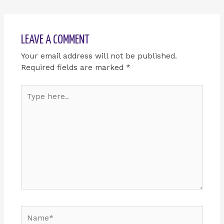
LEAVE A COMMENT
Your email address will not be published.
Required fields are marked
*
Type
here..
Name*