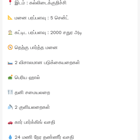
இடம் : கல்லிடைக்குறிச்சி
மனை பரப்பளவு : 5 சென்ட்
கட்டிட பரப்பளவு : 2000 சதுர அடி
தெற்கு பார்த்த மனை
2 விசாலமான படுக்கையறைகள்
பெரிய ஹால்
தனி சமையலறை
2 குளியலறைகள்
கார் பார்க்கிங் வசதி
24 மணி நேர தண்ணீர் வசதி