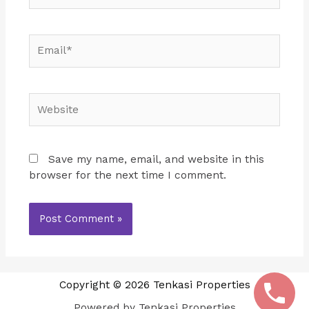
Email*
Website
Save my name, email, and website in this
browser for the next time I comment.
Copyright © 2026 Tenkasi Properties
Powered by Tenkasi Properties