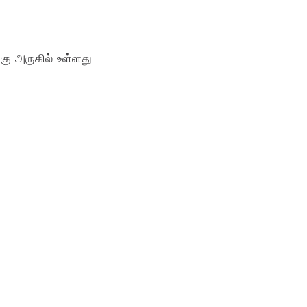
்கு அருகில் உள்ளது