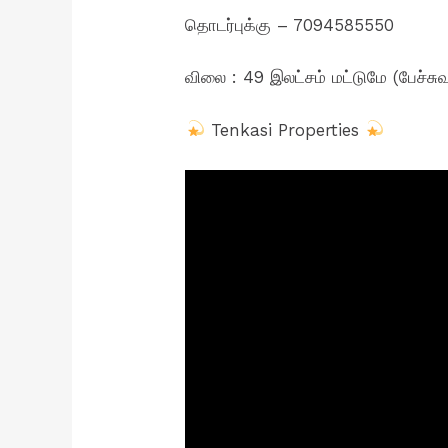
தொடர்புக்கு – 7094585550
விலை : 49 இலட்சம் மட்டுமே (பேச்சுவ
Tenkasi Properties