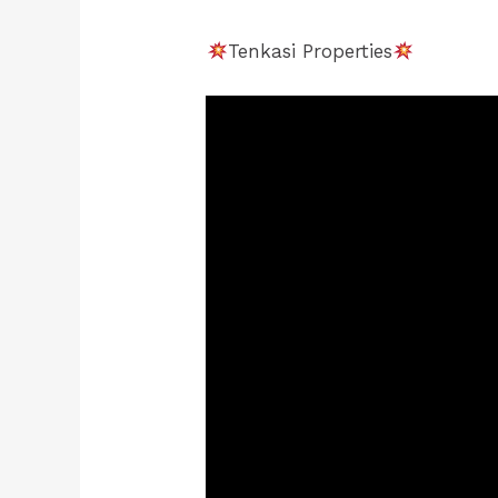
Tenkasi Properties