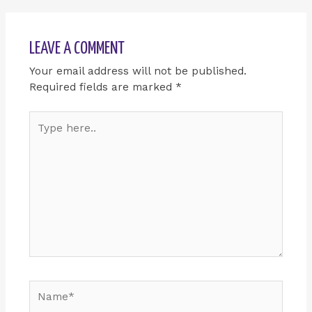
LEAVE A COMMENT
Your email address will not be published.
Required fields are marked
*
Type
here..
Name*