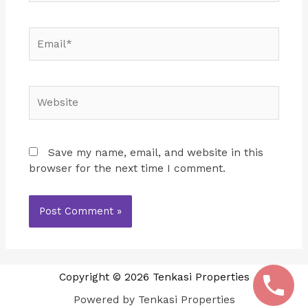
Email*
Website
Save my name, email, and website in this
browser for the next time I comment.
Copyright © 2026 Tenkasi Properties
Powered by Tenkasi Properties