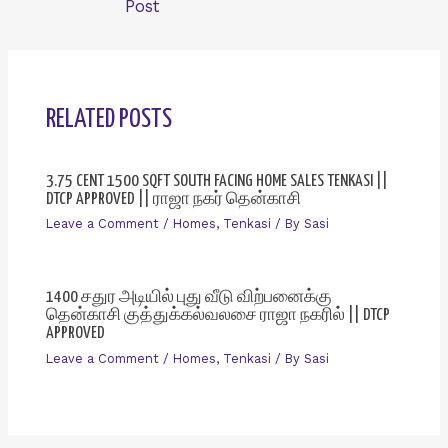
Post
RELATED POSTS
3.75 CENT 1500 SQFT SOUTH FACING HOME SALES TENKASI ||
DTCP APPROVED || ராஜா நகர் தென்காசி
Leave a Comment
/
Homes
,
Tenkasi
/ By
Sasi
1400 சதுர அடியில் புது வீடு விற்பனைக்கு
தென்காசி குத்துக்கல்வலசை ராஜா நகரில் || DTCP
APPROVED
Leave a Comment
/
Homes
,
Tenkasi
/ By
Sasi