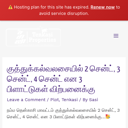
Hosting plan for this site has expired.
Renew now
to
avoid service disruption.
Skip
to
content
Mai
Men
குத்துக்கல்வலசையில் 2 சென்ட், 3
சென்ட், 4 சென்ட் என 3
பிளாட்டுகள் விற்பனைக்கு
Leave a Comment
/
Plot
,
Tenkasi
/ By
Sasi
நம்ம தென்காசி மாவட்டம் குத்துக்கல்வலசையில் 2 சென்ட், 3
சென்ட், 4 சென்ட் என 3 பிளாட்டுகள் விற்பனைக்கு…