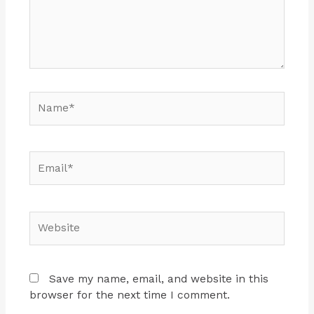
Name*
Email*
Website
Save my name, email, and website in this
browser for the next time I comment.