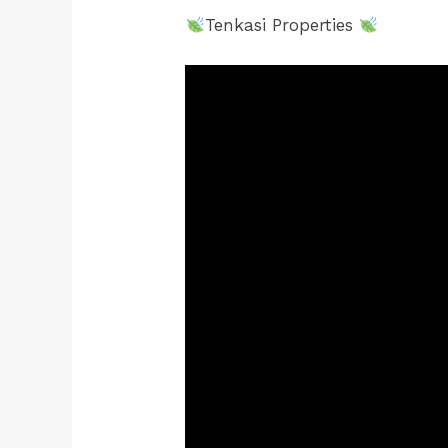
Tenkasi Properties