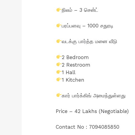
நிலம் – 3 சென்ட்
பரப்பளவு – 1000 சதுரடி
வடக்கு பார்த்த மனை வீடு
2 Bedroom
2 Restroom
1 Hall
1 Kitchen
கார் பார்க்கிங் அமைந்துள்ளது
Price – 42 Lakhs (Negotiable)
Contact No : 7094085850